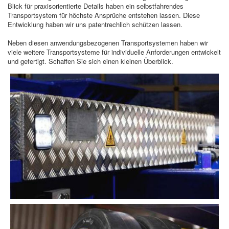
Blick für praxisorientierte Details haben ein selbstfahrendes
Transportsystem für höchste Ansprüche entstehen lassen. Diese
Entwicklung haben wir uns patentrechlich schützen lassen.
Neben diesen anwendungsbezogenen Transportsystemen haben wir
viele weitere Transportsysteme für individuelle Anforderungen entwickelt
und gefertigt. Schaffen Sie sich einen kleinen Überblick.