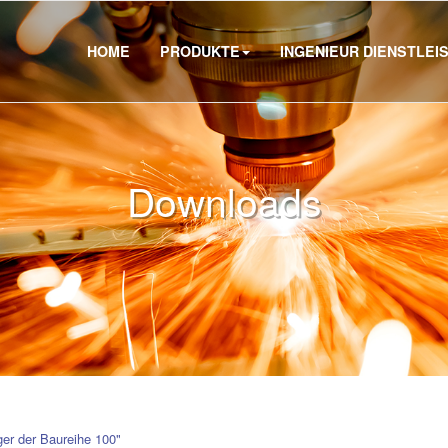
HOME
PRODUKTE
INGENIEUR DIENSTLEI
Downloads
er der Baureihe 100"