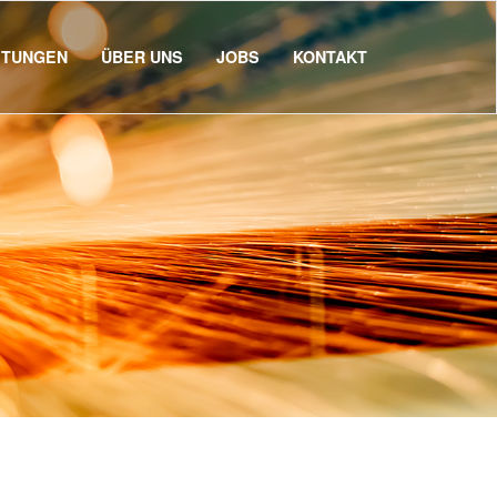
STUNGEN
ÜBER UNS
JOBS
KONTAKT